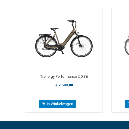
Trenergy Performance 2.0 SE
€ 2.599,00
In Winkelwagen