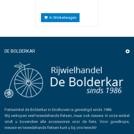
In Winkelwagen
DE BOLDERKAR
Fietswinkel de Bolderkar in Eindhoven is gevestigd sinds 1986.
Wij verkopen veel tweedehands fietsen, maar ook nieuwe. In onze winkel
vindt u bovendien alle accessoires voor de fiets. Voor goedkope,
nieuwe en tweedehands fietsen kunt u bij ons terecht!