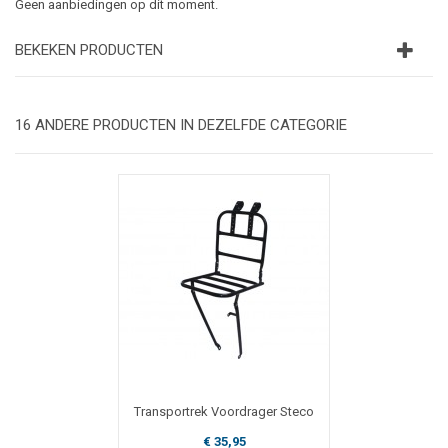
Geen aanbiedingen op dit moment.
BEKEKEN PRODUCTEN
16 ANDERE PRODUCTEN IN DEZELFDE CATEGORIE
Transportrek Voordrager Steco
€ 35,95