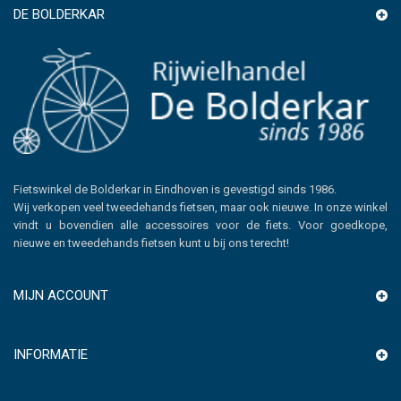
DE BOLDERKAR
Fietswinkel de Bolderkar in Eindhoven is gevestigd sinds 1986.
Wij verkopen veel tweedehands fietsen, maar ook nieuwe. In onze winkel
vindt u bovendien alle accessoires voor de fiets. Voor goedkope,
nieuwe en tweedehands fietsen kunt u bij ons terecht!
MIJN ACCOUNT
INFORMATIE